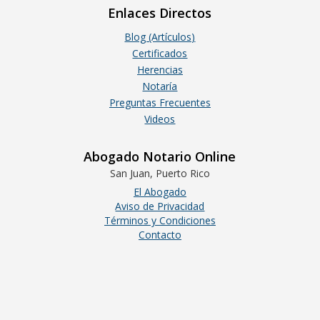
Enlaces Directos
Blog (Artículos)
Certificados
Herencias
Notaría
Preguntas Frecuentes
Videos
Abogado Notario Online
San Juan, Puerto Rico
El Abogado
Aviso de Privacidad
Términos y Condiciones
Contacto