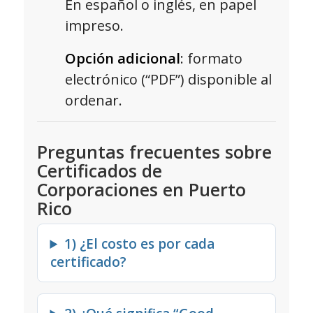
En español o inglés, en papel
impreso.
Opción adicional
: formato
electrónico (“PDF”) disponible al
ordenar.
Preguntas frecuentes sobre
Certificados de
Corporaciones en Puerto
Rico
1) ¿El costo es por cada
certificado?