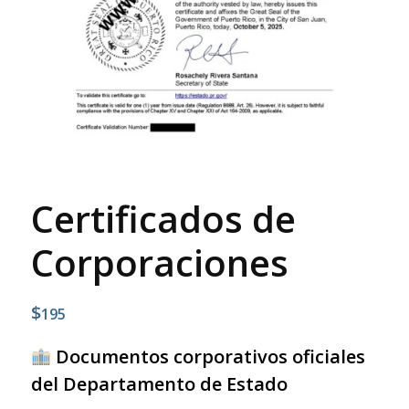
Certificados de
Corporaciones
$
195
Documentos corporativos oficiales
del Departamento de Estado