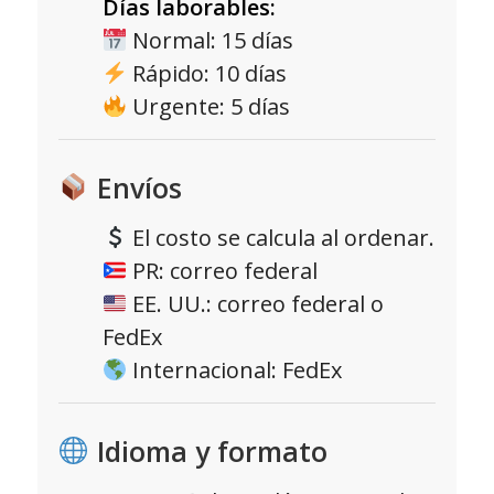
Días laborables:
Normal: 15 días
Rápido: 10 días
Urgente: 5 días
Envíos
El costo se calcula al ordenar.
PR: correo federal
EE. UU.: correo federal o
FedEx
Internacional: FedEx
Idioma y formato