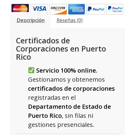
Descripción
Reseñas (0)
Certificados de
Corporaciones en Puerto
Rico
Servicio 100% online.
Gestionamos y obtenemos
certificados de corporaciones
registradas en el
Departamento de Estado de
Puerto Rico
, sin filas ni
gestiones presenciales.