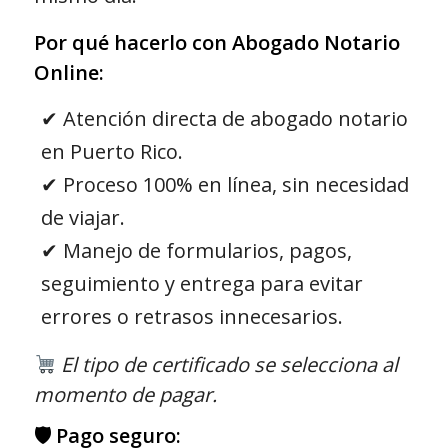
Por qué hacerlo con Abogado Notario
Online:
✔ Atención directa de abogado notario
en Puerto Rico.
✔ Proceso 100% en línea, sin necesidad
de viajar.
✔ Manejo de formularios, pagos,
seguimiento y entrega para evitar
errores o retrasos innecesarios.
El tipo de certificado se selecciona al
momento de pagar.
🛡 Pago seguro: