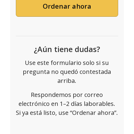
Ordenar ahora
¿Aún tiene dudas?
Use este formulario solo si su
pregunta no quedó contestada
arriba.
Respondemos por correo
electrónico en 1–2 días laborables.
Si ya está listo, use “Ordenar ahora”.