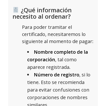
¿Qué información
necesito al ordenar?
Para poder tramitar el
certificado, necesitaremos lo
siguiente al momento de pagar:
Nombre completo de la
corporación
, tal como
aparece registrada.
Número de registro
, si lo
tiene. Esto se recomienda
para evitar confusiones con
corporaciones de nombres
similares.