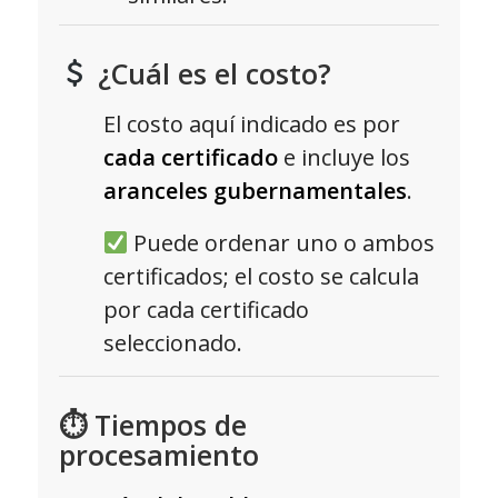
¿Cuál es el costo?
El costo aquí indicado es por
cada certificado
e incluye los
aranceles gubernamentales
.
Puede ordenar uno o ambos
certificados; el costo se calcula
por cada certificado
seleccionado.
⏱ Tiempos de
procesamiento