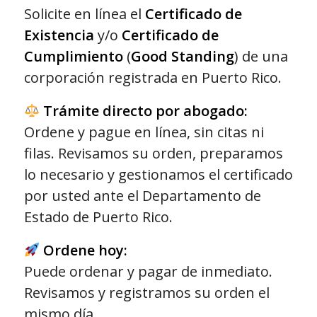
Solicite en línea el
Certificado de
Existencia
y/o
Certificado de
Cumplimiento
(
Good Standing
) de una
corporación registrada en Puerto Rico.
Trámite directo por abogado:
Ordene y pague en línea, sin citas ni
filas. Revisamos su orden, preparamos
lo necesario y gestionamos el certificado
por usted ante el Departamento de
Estado de Puerto Rico.
Ordene hoy:
Puede ordenar y pagar de inmediato.
Revisamos y registramos su orden el
mismo día.