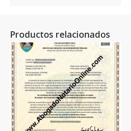
Productos relacionados