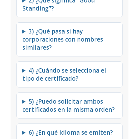
2) ¿Qué significa “Good
Standing”?
3) ¿Qué pasa si hay
corporaciones con nombres
similares?
4) ¿Cuándo se selecciona el
tipo de certificado?
5) ¿Puedo solicitar ambos
certificados en la misma orden?
6) ¿En qué idioma se emiten?