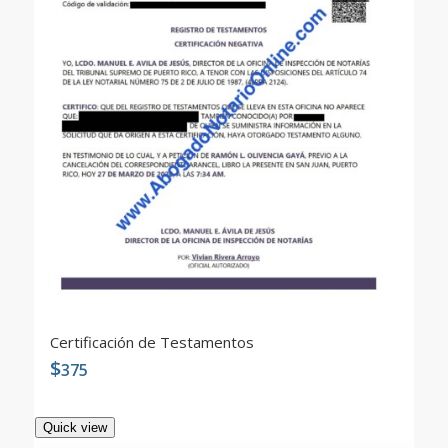
Certificación de Testamentos
$
375
Quick view