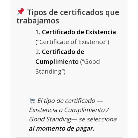
Tipos de certificados que
trabajamos
Certificado de Existencia
(“Certificate of Existence”)
Certificado de
Cumplimiento
(“Good
Standing”)
El tipo de certificado —
Existencia o Cumplimiento /
Good Standing— se selecciona
al momento de pagar
.