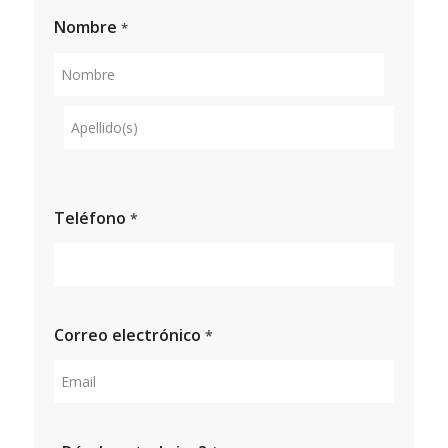
Nombre
*
Nombre
Apellidos
Teléfono
*
Correo electrónico
*