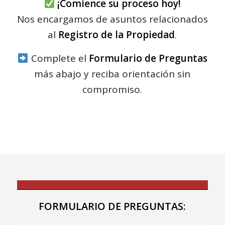
¡Comience su proceso hoy!
Nos encargamos de asuntos relacionados
al
Registro de la Propiedad
.
Complete el
Formulario de Preguntas
más abajo y reciba orientación sin
compromiso.
FORMULARIO DE PREGUNTAS: