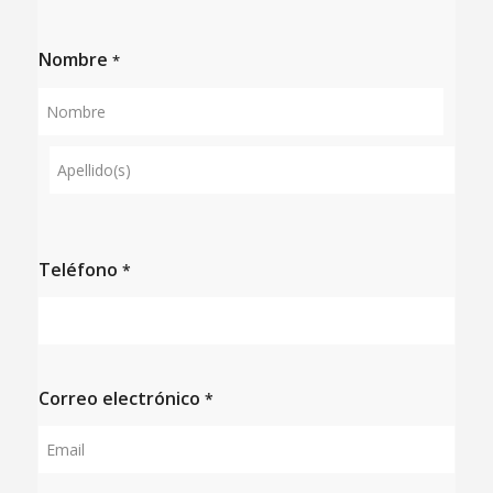
Nombre
*
Nombre
Apellidos
Teléfono
*
Correo electrónico
*