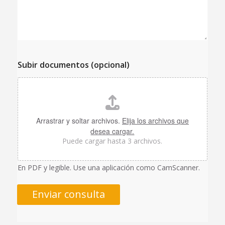
Subir documentos (opcional)
Arrastrar y soltar archivos.
Elija los archivos que
desea cargar.
Puede cargar hasta 3 archivos.
En PDF y legible. Use una aplicación como CamScanner.
Enviar consulta