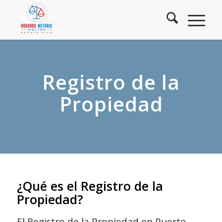
Registro de la
Propiedad
¿Qué es el Registro de la
Propiedad?
El Registro de la Propiedad en Puerto