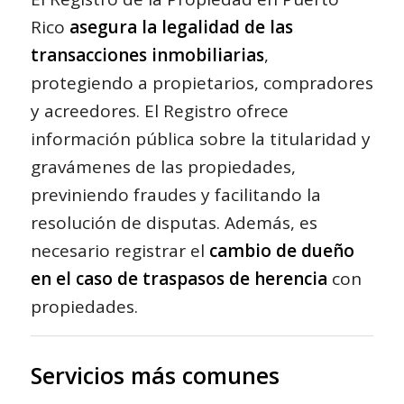
Rico
asegura la legalidad de las
transacciones inmobiliarias
,
protegiendo a propietarios, compradores
y acreedores. El Registro ofrece
información pública sobre la titularidad y
gravámenes de las propiedades,
previniendo fraudes y facilitando la
resolución de disputas. Además, es
necesario registrar el
cambio de dueño
en el caso de traspasos de herencia
con
propiedades.
Servicios más comunes