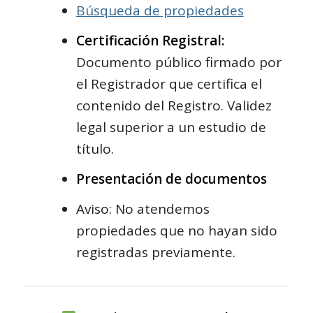
Búsqueda de propiedades
Certificación Registral:
Documento público firmado por
el Registrador que certifica el
contenido del Registro. Validez
legal superior a un estudio de
título.
Presentación de documentos
Aviso: No atendemos
propiedades que no hayan sido
registradas previamente.