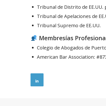
Tribunal de Distrito de EE.UU.
Tribunal de Apelaciones de EE.
Tribunal Supremo de EE.UU.
Membresías Profesiona
Colegio de Abogados de Puerto
American Bar Association: #87