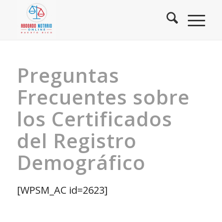
Preguntas
Frecuentes sobre
los Certificados
del Registro
Demográfico
[WPSM_AC id=2623]