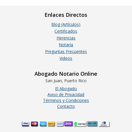
Enlaces Directos
Blog (Artículos)
Certificados
Herencias
Notaría
Preguntas Frecuentes
Videos
Abogado Notario Online
San Juan, Puerto Rico
El Abogado
Aviso de Privacidad
Términos y Condiciones
Contacto