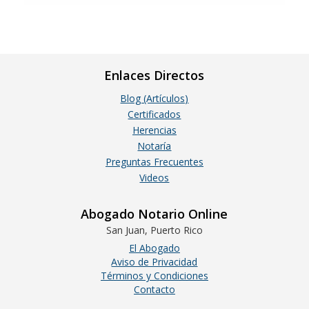
Enlaces Directos
Blog (Artículos)
Certificados
Herencias
Notaría
Preguntas Frecuentes
Videos
Abogado Notario Online
San Juan, Puerto Rico
El Abogado
Aviso de Privacidad
Términos y Condiciones
Contacto