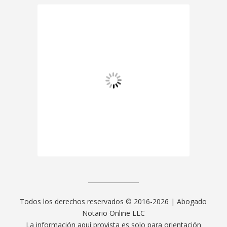
Todos los derechos reservados © 2016-2026 | Abogado
Notario Online LLC
La información aquí provista es solo para orientación