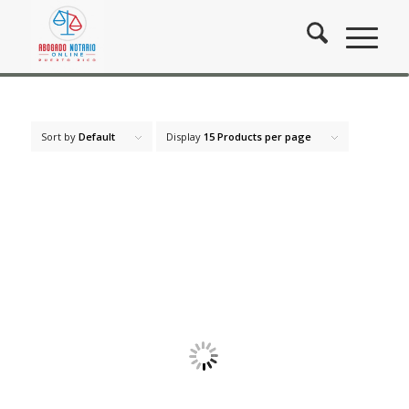
Sort by
Default
Display
15 Products per page